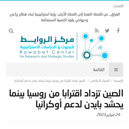
الاحدث
العراق… من اقتصاد النفط إلى اقتصاد الأرض: رؤية استراتيجية لبناء قطاع زراعي
وحيواني يقود التنمية المستدامة
المركز الاعلامي
الصين تزداد اقترابا من روسيا بينما يحشد بايدن لدعم أوكرانيا
الصين تزداد اقترابا من روسيا بينما
يحشد بايدن لدعم أوكرانيا
-
24 فبراير,2023