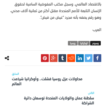
بالاقتصاد العالمي. وسجل مكتب المفوضية السامية لحقوق
الإنسان التابعة للأمم المتحدة مقتل أكثر من ثمانية آلاف مدني،
وهو رقم يصفه بأنه مجرد “غيض من فيض”.
العرب
اوكرانيا
روسيا
محاولات عزل روسيا فشلت.. وأوكرانيا شرذمت
العالم
سلطنة عمان والولايات المتحدة توسعان دائرة
الشراكة