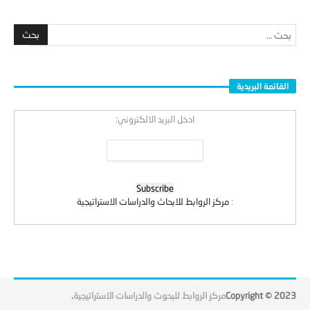
القائمة البريدية
ادخل البريد الالكتروني:
:
مركز الروابط للابحاث والدراسات الاستراتيجية
Copyright © 2023
مركز الروابط للبحوث والدراسات الاستراتيجية
.