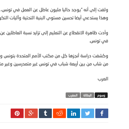
وهذا يستدعي أيضا تحسين مستوى البنية التحتية وآليات التكوين
في تونس.
وكشفت دراسة أنجزها كل من مكتب الأمم المتحدة بتونس ومنظم
من شاب من بين أربعة شباب في تونس غير متمدرسين وغير مت
العرب
البطالة
المغرب