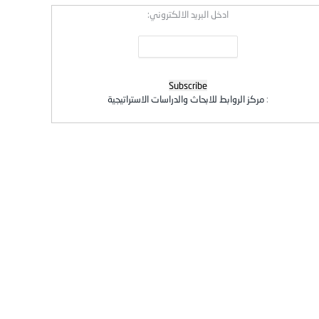
ادخل البريد الالكتروني:
:
مركز الروابط للابحاث والدراسات الاستراتيجية