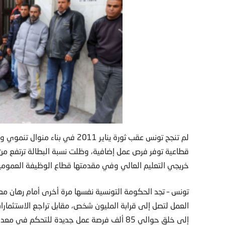
لم تنجح تونس عقب ثورة يناير 011
قطاعية توفر فرص عمل إضافية، وظلت نسبة البطالة ترتفع 
خريجي التعليم العالي وفي مقدمتها قطاع الوظيفة العمومي
تونس – تجد الحكومة التونسية نفسها مرة أخرى أمام رهان معا
العمل لتصل إلى قرابة المليون شخص، مقابل تراجع الاستثمارات
إلى خلق حوالي 85 ألف فرصة عمل جديدة للتحكم 