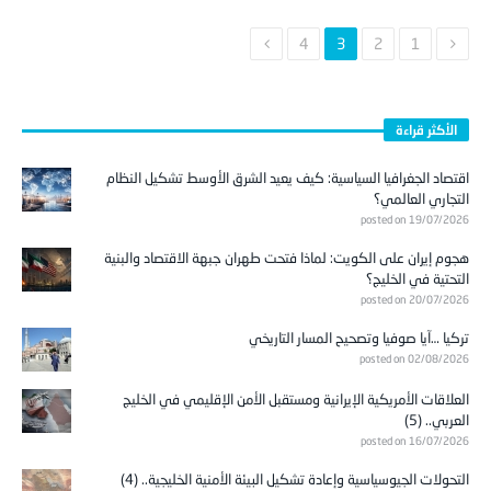
4
3
2
1
الأكثر قراءة
اقتصاد الجغرافيا السياسية: كيف يعيد الشرق الأوسط تشكيل النظام
التجاري العالمي؟
posted on 19/07/2026
هجوم إيران على الكويت: لماذا فتحت طهران جبهة الاقتصاد والبنية
التحتية في الخليج؟
posted on 20/07/2026
تركيا …آيا صوفيا وتصحيح المسار التاريخي
posted on 02/08/2026
العلاقات الأمريكية الإيرانية ومستقبل الأمن الإقليمي في الخليج
العربي.. (5)
posted on 16/07/2026
التحولات الجيوسياسية وإعادة تشكيل البيئة الأمنية الخليجية.. (4)