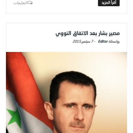
التعليقات
مصير بشار بعد الاتفاق النووي
Editor
-
7 سبتمبر,2015