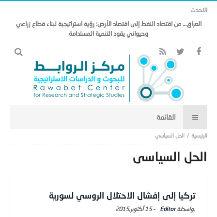
الاحدث
العراق… من اقتصاد النفط إلى اقتصاد الأرض: رؤية استراتيجية لبناء قطاع زراعي
وحيواني يقود التنمية المستدامة
الحل السياسي
الحل السياسي
تركيا إلى إفشال الاحتلال الروسي لسورية
Editor
-
15 أكتوبر,2015