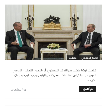
المركز الاعلامي
مقالات
تعاطت تركيا بغضب مع التدخل العسكري، أو بالأحرى الاحتلال، الروسي
لسورية، وربما تجلى هذا الغضب في تحذير الرئيس رجب طيب أردوغان
الدبل ...
التعليقات