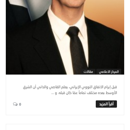
المركز الاعلامي
مقالات
قبل إبرام الاتفاق النووي الإيراني، يعلم القاصي والداني أن الشرق
الأوسط بعده مختلف تماماً عمّا كان قبله. و ...
0