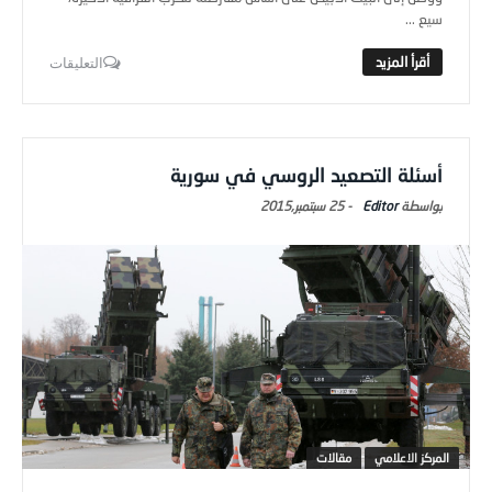
سيع ...
التعليقات
أسئلة التصعيد الروسي في سورية
Editor
-
25 سبتمبر,2015
المركز الاعلامي
مقالات