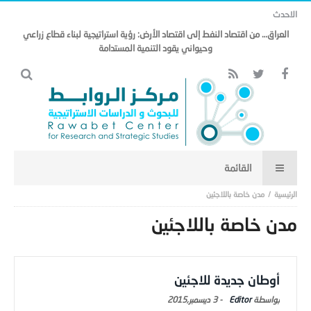
الاحدث
العراق… من اقتصاد النفط إلى اقتصاد الأرض: رؤية استراتيجية لبناء قطاع زراعي
وحيواني يقود التنمية المستدامة
مدن خاصة باللاجئين
مدن خاصة باللاجئين
أوطان جديدة للاجئين
Editor
-
3 ديسمبر,2015