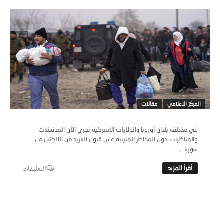
المركز الاعلامي
مقالات
في مختلف بلدان أوروبا والولايات الأميركية تجري الآن المناقشات
والمناظرات حول المخاطر المترتبة على قبول المزيد من اللاجئين من
سوريا ...
التعليقات