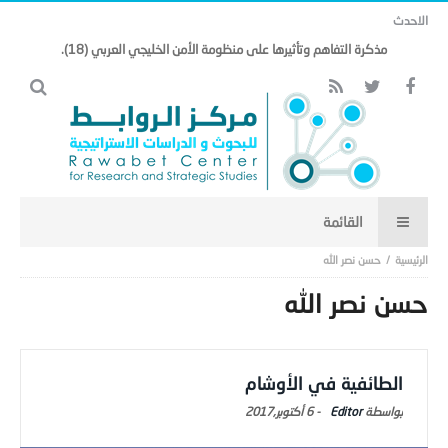
الاحدث
مذكرة التفاهم وتأثيرها على منظومة الأمن الخليجي العربي (18).
حسن نصر الله
حسن نصر الله
الطائفية في الأوشام
Editor
-
6 أكتوبر,2017