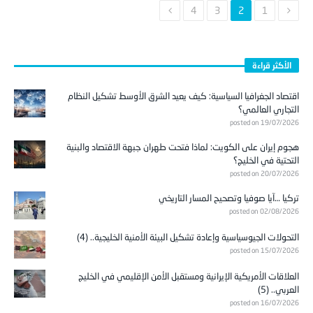
4
3
2
1
الأكثر قراءة
اقتصاد الجغرافيا السياسية: كيف يعيد الشرق الأوسط تشكيل النظام
التجاري العالمي؟
posted on 19/07/2026
هجوم إيران على الكويت: لماذا فتحت طهران جبهة الاقتصاد والبنية
التحتية في الخليج؟
posted on 20/07/2026
تركيا …آيا صوفيا وتصحيح المسار التاريخي
posted on 02/08/2026
التحولات الجيوسياسية وإعادة تشكيل البيئة الأمنية الخليجية.. (4)
posted on 15/07/2026
العلاقات الأمريكية الإيرانية ومستقبل الأمن الإقليمي في الخليج
العربي.. (5)
posted on 16/07/2026