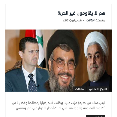
هم لا يقاومون غير الحرية
Editor
-
26 يوليو,2017
المركز الاعلامي
مقالات
ليس هناك من خديعةٍ مرّت علينا، وكانت أشد إضرارا بمصالحنا وقضايانا من
أكذوبة المقاومة والممانعة التي لعبت أخطر الأدوار في حفر وتعمي ...