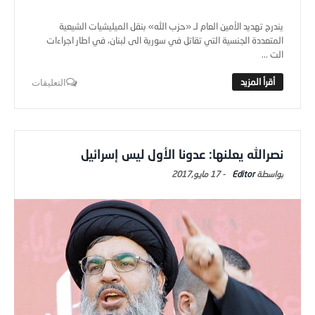
يندرج تهديد الأمين العام لـ «حزب الله» بنقل الميليشيات الشيعية
المتعددة الجنسية التي تقاتل في سورية الى لبنان، في اطار اجراءات
الت ...
التعليقات
نصرالله يعلنها: عدونا الأول ليس إسرائيل
Editor
-
17 مايو,2017