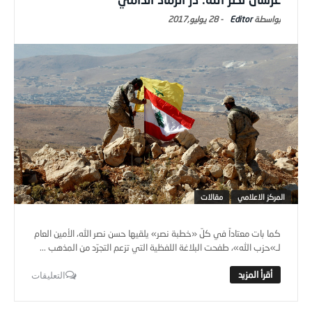
Editor
-
28 يوليو,2017
المركز الاعلامي
مقالات
كما بات معتاداً في كلّ «خطبة نصر» يلقيها حسن نصر الله، الأمين العام
لـ»حزب الله»، طفحت البلاغة اللفظية التي تزعم التجرّد من المذهب ...
التعليقات