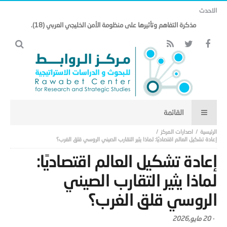
الاحدث
مذكرة التفاهم وتأثيرها على منظومة الأمن الخليجي العربي (18).
اصدارات المركز
إعادة تشكيل العالم اقتصاديًا: لماذا يثير التقارب الصيني الروسي قلق الغرب؟
إعادة تشكيل العالم اقتصاديًا:
لماذا يثير التقارب الصيني
الروسي قلق الغرب؟
-
20 مايو,2026