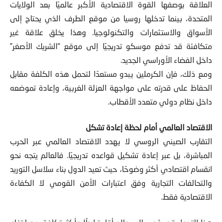
العلاقة بوصفها القوة الاقتصادية الأكبر عالميًا بعد الولايات
المتحدة، بينما تدخلها روسيا من موقع الطرف الذي يحتاج إلى
الأسواق والاستثمارات والتكنولوجيا. وهذا يخلق علاقة غير
متكافئة قد تدفع موسكو تدريجيًا إلى موقع “الشريك الأصغر”
داخل الفضاء الأوراسي الجديد.
ومع ذلك، فإن الكرملين يبدو مستعدًا لتحمل هذه الكلفة مقابل
الحفاظ على قدرته على مواجهة العزلة الغربية، وإعادة تموضعه
داخل نظام دولي متعدد الأقطاب.
الاقتصاد العالمي أمام لحظة إعادة تشكل
التقارب الصيني الروسي لا يهدد الاقتصاد العالمي عبر الحرب
المباشرة، بل عبر إعادة تشكيل قواعده تدريجيًا. فالعالم يتجه نحو
انقسام اقتصادي أكثر وضوحًا، حيث تعيد الدول بناء سلاسل التوريد
والتحالفات التجارية وفق اعتبارات الأمن القومي لا الكفاءة
الاقتصادية فقط.