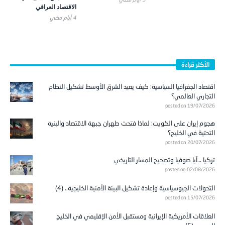
الاقتصاد العراقي
4 أيام ‎مضي
الأكثر قراءة
اقتصاد الجغرافيا السياسية: كيف يعيد الشرق الأوسط تشكيل النظام
التجاري العالمي؟
posted on 19/07/2026
هجوم إيران على الكويت: لماذا فتحت طهران جبهة الاقتصاد والبنية
التحتية في الخليج؟
posted on 20/07/2026
تركيا …آيا صوفيا وتصحيح المسار التاريخي
posted on 02/08/2026
التحولات الجيوسياسية وإعادة تشكيل البيئة الأمنية الخليجية.. (4)
posted on 15/07/2026
العلاقات الأمريكية الإيرانية ومستقبل الأمن الإقليمي في الخليج