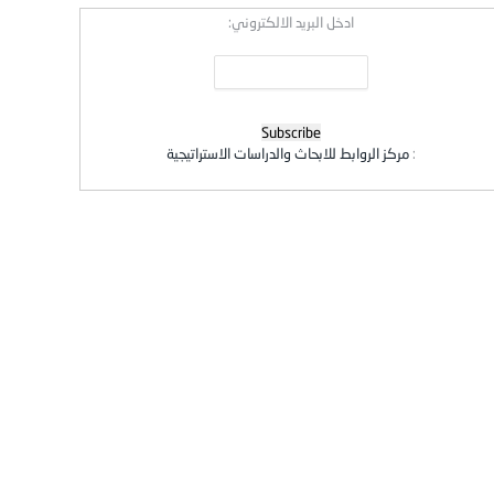
ادخل البريد الالكتروني:
:
مركز الروابط للابحاث والدراسات الاستراتيجية