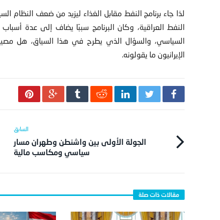
لذا جاء برنامج النفط مقابل الغذاء ليزيد من ضعف النظام ا
النفط العراقية، وكان البرنامج سببًا يضاف إلى عدة أسبا
السياسي، والسؤال الذي يطرح في هذا السياق، هل مصير ه
الإيرانيون ما يقولونه.
الجولة الأولى بين واشنطن وطهران مسار
سياسي ومكاسب مالية