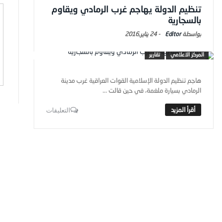
تنظيم الدولة يهاجم غرب الرمادي ويقاوم
بالسجارية
Editor
-
24 يناير,2016
المركز الاعلامي
تقارير
هاجم تنظيم الدولة الإسلامية القوات العراقية غرب مدينة
الرمادي بسيارة ملغمة، في حين قالت ...
التعليقات