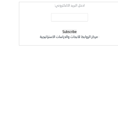
ادخل البريد الالكتروني:
:
مركز الروابط للابحاث والدراسات الاستراتيجية