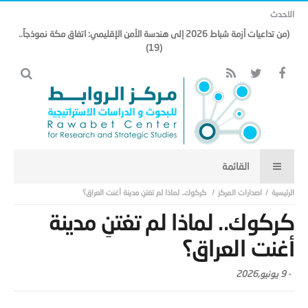
الاحدث
(من تداعيات أزمة شباط 2026 إلى هندسة الأمن الإقليمي: اتفاق مكة نموذجاً..
(19)
اصدارات المركز
كركوك.. لماذا لم تغتنِ مدينة أغنت العراق؟
كركوك.. لماذا لم تغتنِ مدينة
أغنت العراق؟
-
9 يونيو,2026