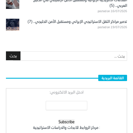
العربي.. (5)
posted on 16/07/2026
تدمير مراكز الثقل الاستراتيجي الإيراني ومستقبل الأمن الخليجي.. (7)
posted on 19/07/2026
القائمة البريدية
ادخل البريد الالكتروني:
:
مركز الروابط للابحاث والدراسات الاستراتيجية