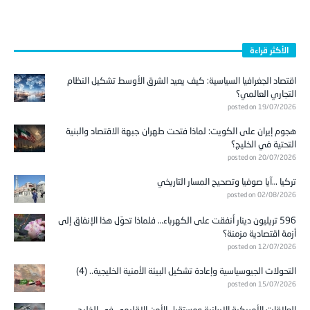
الأكثر قراءة
اقتصاد الجغرافيا السياسية: كيف يعيد الشرق الأوسط تشكيل النظام
التجاري العالمي؟
posted on 19/07/2026
هجوم إيران على الكويت: لماذا فتحت طهران جبهة الاقتصاد والبنية
التحتية في الخليج؟
posted on 20/07/2026
تركيا …آيا صوفيا وتصحيح المسار التاريخي
posted on 02/08/2026
596 تريليون دينار أُنفقت على الكهرباء… فلماذا تحوّل هذا الإنفاق إلى
أزمة اقتصادية مزمنة؟
posted on 12/07/2026
التحولات الجيوسياسية وإعادة تشكيل البيئة الأمنية الخليجية.. (4)
posted on 15/07/2026
العلاقات الأمريكية الإيرانية ومستقبل الأمن الإقليمي في الخليج