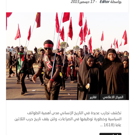
Editor
-
17 ديسمبر,2015
المركز الاعلامي
تقارير
تكشف تجارب عديدة في التاريخ الإنساني مدى أهمية الطوائف
السياسية وخطورة توظيفها في الصراعات، ولئن يقف تاريخ حرب الثلاثين
عاما (1618 ...