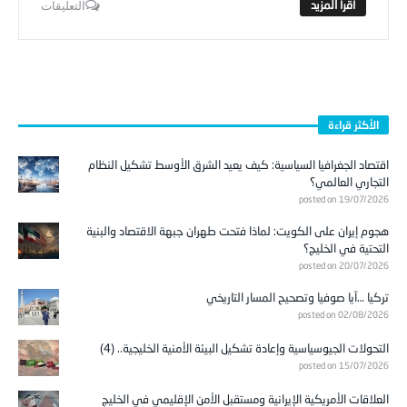
التعليقات
الأكثر قراءة
اقتصاد الجغرافيا السياسية: كيف يعيد الشرق الأوسط تشكيل النظام
التجاري العالمي؟
posted on 19/07/2026
هجوم إيران على الكويت: لماذا فتحت طهران جبهة الاقتصاد والبنية
التحتية في الخليج؟
posted on 20/07/2026
تركيا …آيا صوفيا وتصحيح المسار التاريخي
posted on 02/08/2026
التحولات الجيوسياسية وإعادة تشكيل البيئة الأمنية الخليجية.. (4)
posted on 15/07/2026
العلاقات الأمريكية الإيرانية ومستقبل الأمن الإقليمي في الخليج