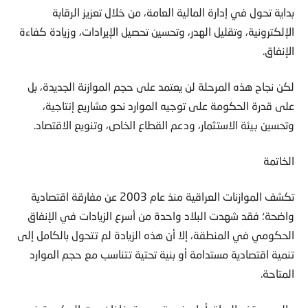
بداية تحول في إدارة المالية العامة، من خلال تعزيز الرقابة
الإلكترونية، وتقليل الهدر، وتحسين تحصيل الإيرادات، وزيادة كفاءة
الإنفاق.
لكن نجاح هذه المرحلة لن يعتمد على حجم الموازنة الجديدة، بل
على قدرة الحكومة على توجيه الموارد نحو مشاريع إنتاجية،
وتحسين بيئة الاستثمار، ودعم القطاع الخاص، وتنويع الاقتصاد.
الخاتمة
تكشف الموازنات العراقية منذ عام 2003 عن مفارقة اقتصادية
واضحة؛ فقد شهدت البلاد واحدة من أسرع الزيادات في الإنفاق
الحكومي في المنطقة، إلا أن هذه الزيادة لم تتحول بالكامل إلى
تنمية اقتصادية مستدامة أو بنية تحتية تتناسب مع حجم الموارد
المتاحة.