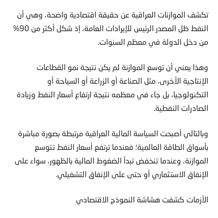
تكشف الموازنات العراقية عن حقيقة اقتصادية واضحة، وهي أن
النفط ظل المصدر الرئيس للإيرادات العامة، إذ شكل أكثر من 90%
من دخل الدولة في معظم السنوات.
وهذا يعني أن توسع الموازنة لم يكن نتيجة نمو القطاعات
الإنتاجية الأخرى، مثل الصناعة أو الزراعة أو السياحة أو
التكنولوجيا، بل جاء في معظمه نتيجة ارتفاع أسعار النفط وزيادة
الصادرات النفطية.
وبالتالي أصبحت السياسة المالية العراقية مرتبطة بصورة مباشرة
بأسواق الطاقة العالمية؛ فعندما ترتفع أسعار النفط تتوسع
الموازنة، وعندما تنخفض تبدأ الضغوط المالية بالظهور، سواء على
الإنفاق الاستثماري أو حتى على الإنفاق التشغيلي.
الأزمات كشفت هشاشة النموذج الاقتصادي