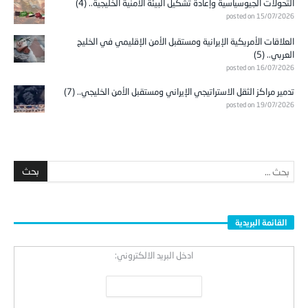
التحولات الجيوسياسية وإعادة تشكيل البيئة الأمنية الخليجية.. (4)
posted on 15/07/2026
العلاقات الأمريكية الإيرانية ومستقبل الأمن الإقليمي في الخليج
العربي.. (5)
posted on 16/07/2026
تدمير مراكز الثقل الاستراتيجي الإيراني ومستقبل الأمن الخليجي.. (7)
posted on 19/07/2026
القائمة البريدية
ادخل البريد الالكتروني: