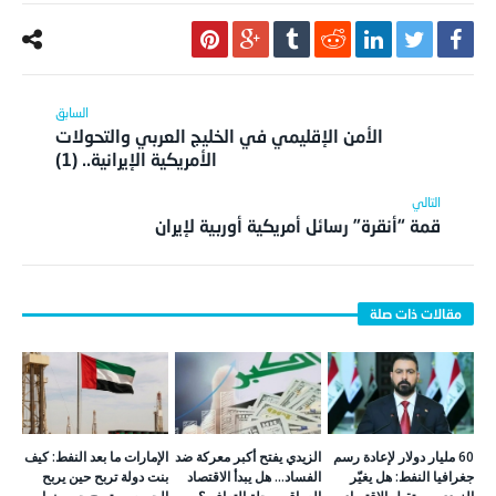
الأمن الإقليمي في الخليج العربي والتحولات
الأمريكية الإيرانية.. (1)
قمة “أنقرة” رسائل أمريكية أوربية لإيران
60 مليار دولار لإعادة رسم
الزيدي يفتح أكبر معركة ضد
الإمارات ما بعد النفط: كيف
جغرافيا النفط: هل يغيّر
الفساد… هل يبدأ الاقتصاد
بنت دولة تربح حين يربح