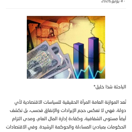
-
4 يوليو,2026
الباحثة شذا خليل*
تُعد الموازنة العامة المرآة الحقيقية للسياسات الاقتصادية لأي
دولة، فهي لا تعكس حجم الإيرادات والإنفاق فحسب، بل تكشف
أيضاً مستوى الشفافية، وكفاءة إدارة المال العام، ومدى التزام
الحكومات بمبادئ المساءلة والحوكمة الرشيدة. وفي الاقتصادات