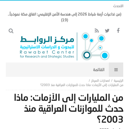
الاحدث
(من تداعيات أزمة شباط 2026 إلى هندسة الأمن الإقليمي: اتفاق مكة نموذجاً..
(19)
اصدارات المركز
من المليارات إلى الأزمات: ماذا حدث للموازنات العراقية منذ 2003؟
من المليارات إلى الأزمات: ماذا
حدث للموازنات العراقية منذ
2003؟