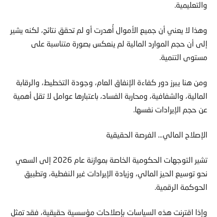
والتعليمية.
وهذا لا يعني أن جميع الأموال أُهدرت أو لم تحقق نتائج، لكنه يشير
إلى أن حجم الموارد المالية لم ينعكس بصورة متناسبة على
مستوى التنمية.
ومن هنا يبرز دور كفاءة الإنفاق العام، وجودة التخطيط، والرقابة
المالية، والشفافية، ومحاربة الفساد، باعتبارها عوامل لا تقل أهمية
عن حجم الإيرادات نفسها.
الإصلاح المالي… الفرصة الحقيقية
تشير التوجهات الحكومية الخاصة بموازنة عام 2026 إلى السعي
نحو توسيع الحيز المالي، وزيادة الإيرادات غير النفطية، وتطبيق
الحوكمة الرقمية.
وإذا اقترنت هذه السياسات بإصلاحات مؤسسية حقيقية، فقد تمثل