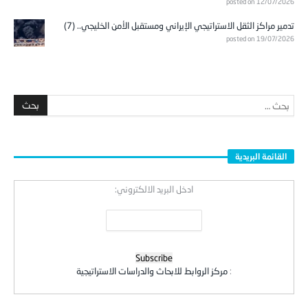
posted on 12/07/2026
تدمير مراكز الثقل الاستراتيجي الإيراني ومستقبل الأمن الخليجي.. (7)
posted on 19/07/2026
القائمة البريدية
ادخل البريد الالكتروني:
:
مركز الروابط للابحاث والدراسات الاستراتيجية