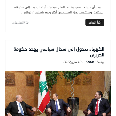
يبدو أن صيف السعودية هذا العام سيضيف أبعادا جديدة إلى سخونته
المعتادة، وسيتصبب عرق السعوديين أكثر وهم يتسلمون فواتير ...
التعليقات
الكهرباء تتحول إلى سجال سياسي يهدد حكومة
الحريري
Editor
-
12 مايو,2017