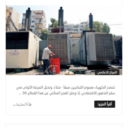
المركز الاعلامي
تتصدر الكهرباء هموم اللبنانيين صيفاً - شتاءً، وتحتل المرتبة الأولى في
سلم التدهور الاقتصادي، إذ وصل العجز المتأتي عن هذا القطاع 36 ...
التعليقات