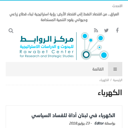
الاحدث
العراق… من اقتصاد النفط إلى اقتصاد الأرض: رؤية استراتيجية لبناء قطاع زراعي
وحيواني يقود التنمية المستدامة
الكهرباء
الكهرباء
الكهرباء في لبنان أداة للفساد السياسي
Editor
-
23 يوليو,2018