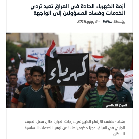
أزمة الكهرباء الحادة في العراق تعيد تردي
الخدمات وفساد المسؤولين إلى الواجهة
Editor
-
6 يوليو,2018
المركز الاعلامي
بغداد - كشف الارتفاع الكبير في درجات الحرارة خلال فصل الصيف
الجاري في العراق، عجزا حكوميا هائلا عن توفير الخدمات الأساسية
للسكان. ...