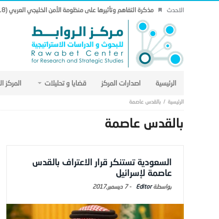
مذكرة التفاهم وتأثيرها على منظومة الأمن الخليجي العربي (18).
الاحدث
الرئيسية
اصدارات المركز
قضايا و تحليلات
المركز ا
بالقدس عاصمة
بالقدس عاصمة
السعودية تستنكر قرار الاعتراف بالقدس
عاصمة لإسرائيل
Editor
-
7 ديسمبر,2017