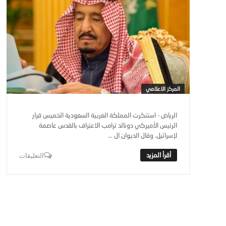
المركز الاعلامي
الرياض - استنكرت المملكة العربية السعودية الخميس قرار
الرئيس الأميركي دونالد ترامب الاعتراف بالقدس عاصمة
لإسرائيل. وقال الديوان ال ...
التعليقات