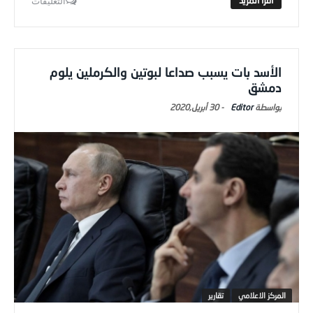
التعليقات
الأسد بات يسبب صداعا لبوتين والكرملين يلوم
دمشق
Editor
-
30 أبريل,2020
المركز الاعلامي
تقارير