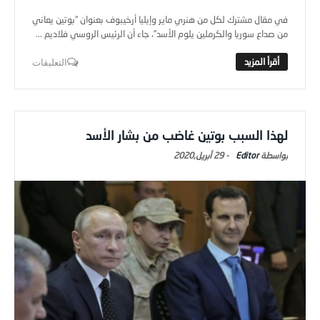
في مقال مشترك لكل من هنري ماير وإيليا أرخيبوف بعنوان “بوتين يعاني
من صداع سوريا والكرملين يلوم الأسد”، جاء أن الرئيس الروسي فلاديم ...
التعليقات
لهذا السبب بوتين غاضب من بشار الأسد
Editor
-
29 أبريل,2020