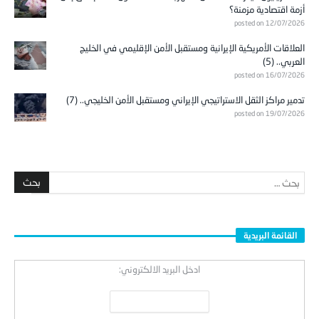
أزمة اقتصادية مزمنة؟
posted on 12/07/2026
العلاقات الأمريكية الإيرانية ومستقبل الأمن الإقليمي في الخليج
العربي.. (5)
posted on 16/07/2026
تدمير مراكز الثقل الاستراتيجي الإيراني ومستقبل الأمن الخليجي.. (7)
posted on 19/07/2026
القائمة البريدية
ادخل البريد الالكتروني: