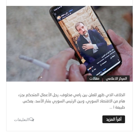
المركز الاعلامي
مقالات
الخلاف الذي ظهر للعلن بين رامي مخلوف، رجل الأعمال المتحكم بجزء
هام من الاقتصاد السوري، وبين الرئيس السوري بشار الأسد، يعكس
طبيعة ا ...
التعليقات