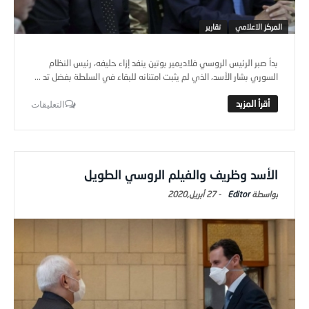
المركز الاعلامي
تقارير
بدأ صبر الرئيس الروسي فلاديمير بوتين ينفد إزاء حليفه، رئيس النظام
السوري بشار الأسد، الذي لم يثبت امتنانه للبقاء في السلطة بفضل تد ...
التعليقات
الأسد وظريف والفيلم الروسي الطويل
Editor
-
27 أبريل,2020