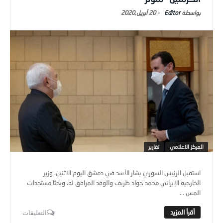
Editor
-
20 أبريل,2020
المركز الاعلامي
تقارير
استقبل الرئيس السوري بشار الأسد في دمشق اليوم الاثنين، وزير
الخارجية الإيراني محمد جواد ظريف والوفد المرافق له، وبحثا مستجدات
المس ...
التعليقات