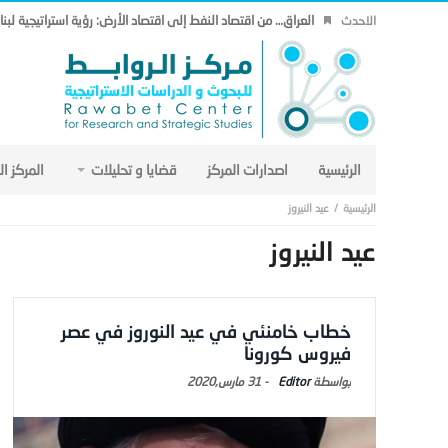
العراق… من اقتصاد النفط إلى اقتصاد الأرض: رؤية استراتيجية لب
الاحدث
الرئيسية
اصدارات المركز
قضايا و تحليلات
المركز ا
عيد النيروز
عيد النيروز
خطاب خامنئي في عيد النوروز في عصر
فيروس كورونا
Editor
-
31 مارس,2020