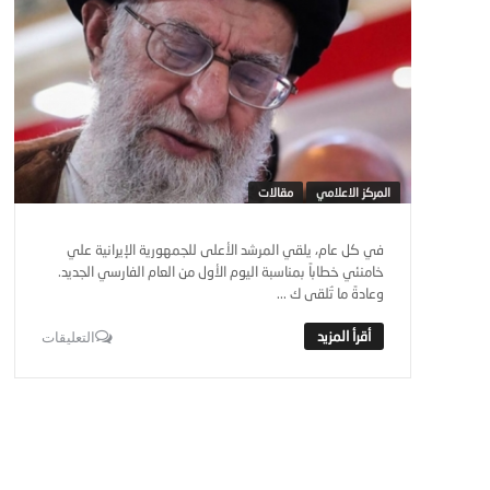
المركز الاعلامي
مقالات
في كل عام، يلقي المرشد الأعلى للجمهورية الإيرانية علي
خامنئي خطاباً بمناسبة اليوم الأول من العام الفارسي الجديد.
وعادةً ما تُلقى ك ...
التعليقات