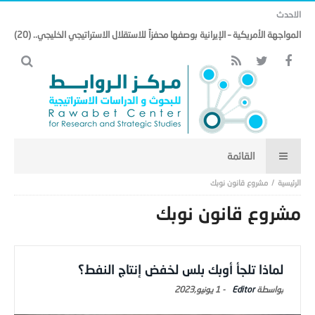
الاحدث
المواجهة الأمريكية – الإيرانية بوصفها محفزاً للاستقلال الاستراتيجي الخليجي.. (20)
مشروع قانون نوبك
مشروع قانون نوبك
لماذا تلجأ أوبك بلس لخفض إنتاج النفط؟
Editor
-
1 يونيو,2023