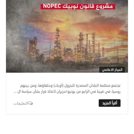
المركز الاعلامي
تجتمع منظمة البلدان المصدرة للبترول (أوبك) وحلفاؤها، ومن بينهم
روسيا، في فيينا في الرابع من يونيو/حزيران لاتخاذ قرار بشأن سياسة ال ...
التعليقات