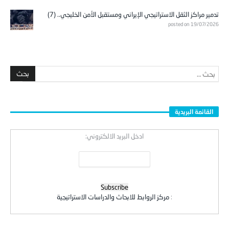
تدمير مراكز الثقل الاستراتيجي الإيراني ومستقبل الأمن الخليجي.. (7)
posted on 19/07/2026
القائمة البريدية
ادخل البريد الالكتروني:
:
مركز الروابط للابحاث والدراسات الاستراتيجية