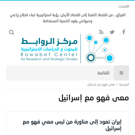
الاحدث
العراق… من اقتصاد النفط إلى اقتصاد الأرض: رؤية استراتيجية لبناء قطاع زراعي
وحيواني يقود التنمية المستدامة
معي فهو مع إسرائيل
معي فهو مع إسرائيل
إيران تعود إلى مناورة من ليس معي فهو مع
إسرائيل