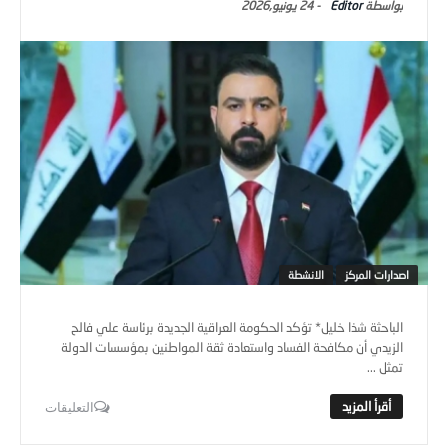
Editor
-
24 يونيو,2026
اصدارات المركز
الانشطة
الباحثة شذا خليل* تؤكد الحكومة العراقية الجديدة برئاسة علي فالح
الزيدي أن مكافحة الفساد واستعادة ثقة المواطنين بمؤسسات الدولة
تمثل ...
التعليقات