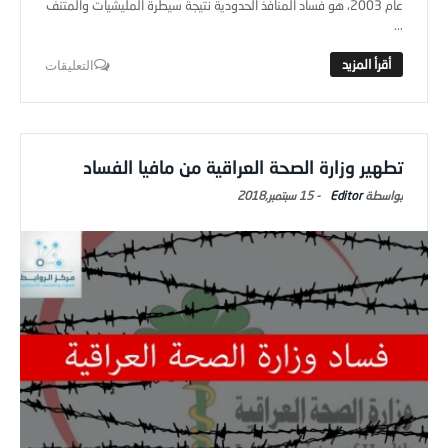
عام 2003، هو فساد المنافذ الحدودية نتيجة سيطرة المليشيات والمتنف
...
التعليقات
تطهير وزارة الصحة العراقية من مافيا الفساد
Editor
-
15 سبتمبر,2018