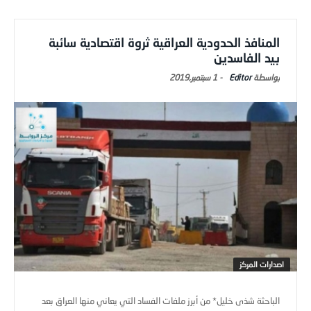
المنافذ الحدودية العراقية ثروة اقتصادية سائبة
بيد الفاسدين
Editor
-
1 سبتمبر,2019
اصدارات المركز
الباحثة شذى خليل* من أبرز ملفات الفساد التي يعاني منها العراق بعد