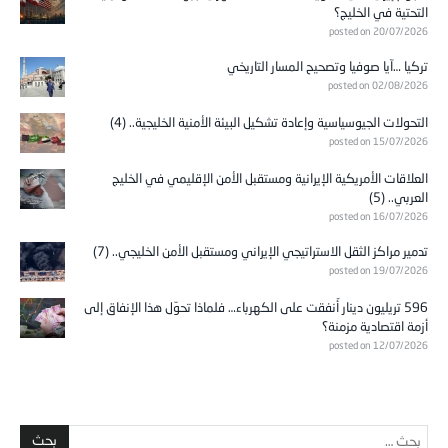
التحتية في الخليج؟
posted on 20/07/2026
تركيا …آيا صوفيا وتصحيح المسار التاريخي
posted on 02/08/2026
التحولات الجيوسياسية وإعادة تشكيل البيئة الأمنية الخليجية.. (4)
posted on 15/07/2026
العلاقات الأمريكية الإيرانية ومستقبل الأمن الإقليمي في الخليج
العربي.. (5)
posted on 16/07/2026
تدمير مراكز الثقل الاستراتيجي الإيراني ومستقبل الأمن الخليجي.. (7)
posted on 19/07/2026
596 تريليون دينار أُنفقت على الكهرباء… فلماذا تحوّل هذا الإنفاق إلى
أزمة اقتصادية مزمنة؟
posted on 12/07/2026