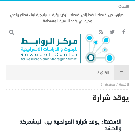
الاحدث
العراق… من اقتصاد النفط إلى اقتصاد الأرض: رؤية استراتيجية لبناء قطاع زراعي
وحيواني يقود التنمية المستدامة
يوقد شرارة
يوقد شرارة
الاستفتاء يوقد شرارة المواجهة بين البيشمركة
والحشد