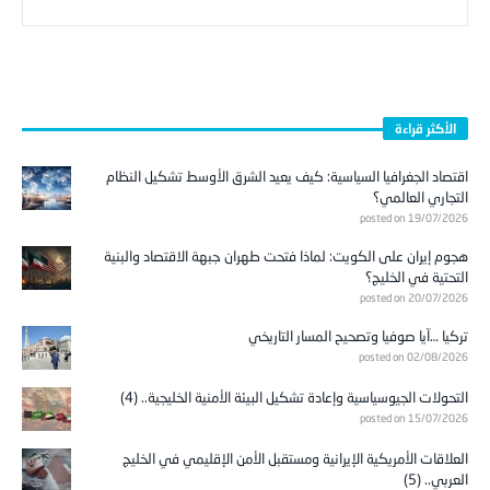
الأكثر قراءة
اقتصاد الجغرافيا السياسية: كيف يعيد الشرق الأوسط تشكيل النظام
التجاري العالمي؟
posted on 19/07/2026
هجوم إيران على الكويت: لماذا فتحت طهران جبهة الاقتصاد والبنية
التحتية في الخليج؟
posted on 20/07/2026
تركيا …آيا صوفيا وتصحيح المسار التاريخي
posted on 02/08/2026
التحولات الجيوسياسية وإعادة تشكيل البيئة الأمنية الخليجية.. (4)
posted on 15/07/2026
العلاقات الأمريكية الإيرانية ومستقبل الأمن الإقليمي في الخليج
العربي.. (5)