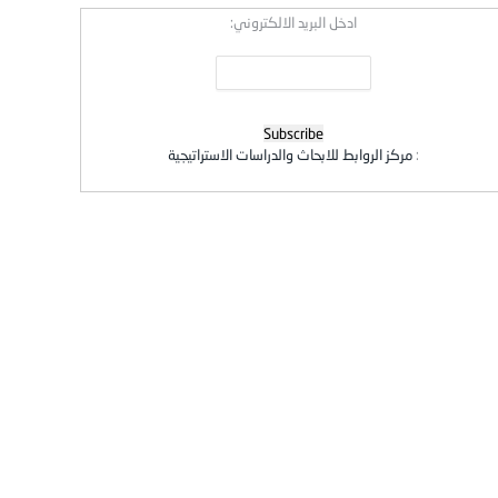
ادخل البريد الالكتروني:
:
مركز الروابط للابحاث والدراسات الاستراتيجية