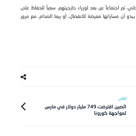
، ثم اجتماعاً عن بعد لوزراء خارجيتهم، سعياً للحفاظ على
دو أن مساراتها معرضة للانفصال، أو ربما الصدام، مع مرور
الصين اقترضت 749 مليار دولار في مارس
لمواجهة كورونا