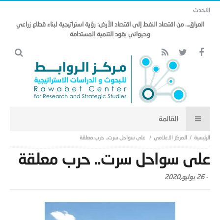
الاحدث
العراق… من اقتصاد النفط إلى اقتصاد الأرض: رؤية استراتيجية لبناء قطاع زراعي
وحيواني يقود التنمية المستدامة
المركز الاعلامي
على سواحل سرت.. حرب معلقة
على سواحل سرت.. حرب معلقة
-
26 يوليو,2020