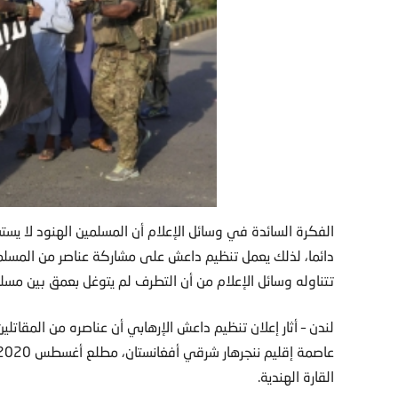
الفكرة السائدة في وسائل الإعلام أن المسلمين الهنود لا
دائما، لذلك يعمل تنظيم داعش على مشاركة عناصر من المسلمي
تتناوله وسائل الإعلام من أن التطرف لم يتوغل بعمق بين مسل
لندن – أثار إعلان تنظيم داعش الإرهابي أن عناصره من المقاتل
القارة الهندية.