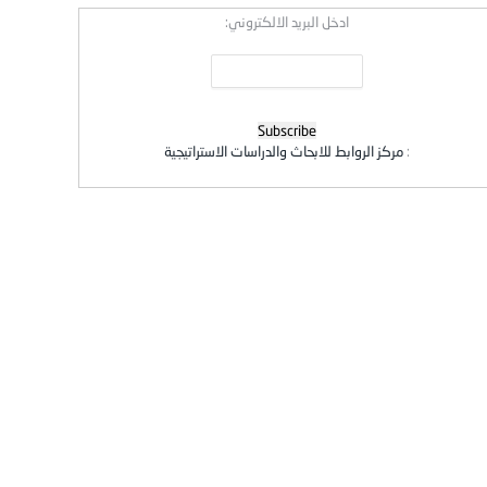
ادخل البريد الالكتروني:
:
مركز الروابط للابحاث والدراسات الاستراتيجية