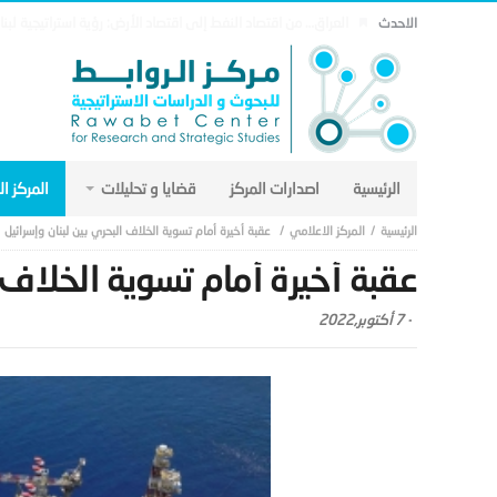
مذكرة التفاهم وتأثيرها على منظومة الأمن الخليجي العربي .. (18)
الاحدث
الرئيسية
اصدارات المركز
قضايا و تحليلات
المركز ا
المركز الاعلامي
عقبة أخيرة أمام تسوية الخلاف البحري بين لبنان وإسرائيل
عقبة أخيرة أمام تسوية الخلاف ا
-
7 أكتوبر,2022