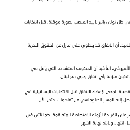
 ظل تولي يائير لابيد المنصب بصورة مؤقتة، قبل انتخابات
لابيد، أن الاتفاق قد ينطوي على تنازل عن الحقوق البحرية
الأميركي، التأكيد أن الحكومة المتشددة التي يأمل في
 تكون ملزمة بأي اتفاق بحري مع لبنان.
صيرة المدى لإمضاء الاتفاق قبل الانتخابات الإسرائيلية في
ل إليه المسار الدبلوماسي من تفاهمات حتى الآن.
لى انفراجة لأزمته الاقتصادية المتفاقمة، كما تأتي في
نتهاء ولايته نهاية الشهر.