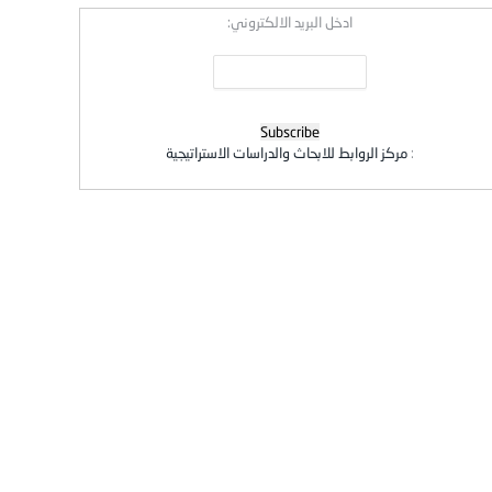
ادخل البريد الالكتروني:
:
مركز الروابط للابحاث والدراسات الاستراتيجية