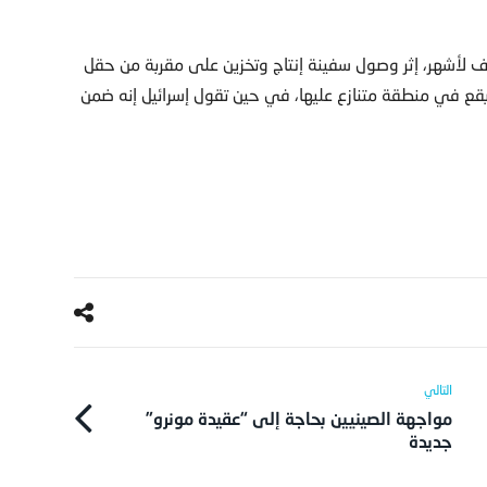
ف لأشهر، إثر وصول سفينة إنتاج وتخزين على مقربة من حقل
ل يقع في منطقة متنازع عليها، في حين تقول إسرائيل إنه ضمن
مواجهة الصينيين بحاجة إلى “عقيدة مونرو”
جديدة