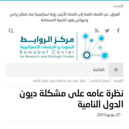
الاحدث
العراق… من اقتصاد النفط إلى اقتصاد الأرض: رؤية استراتيجية لبناء قطاع زراعي
وحيواني يقود التنمية المستدامة
المركز الاعلامي
نظرة عامه على مشكلة ديون الدول النامية
نظرة عامه على مشكلة ديون
الدول النامية
-
22 يونيو,2023