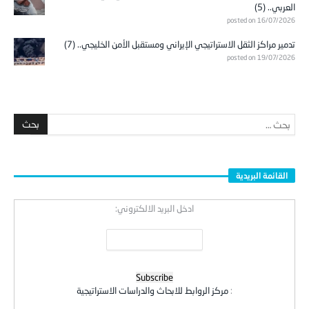
العربي.. (5)
posted on 16/07/2026
تدمير مراكز الثقل الاستراتيجي الإيراني ومستقبل الأمن الخليجي.. (7)
posted on 19/07/2026
القائمة البريدية
ادخل البريد الالكتروني:
:
مركز الروابط للابحاث والدراسات الاستراتيجية