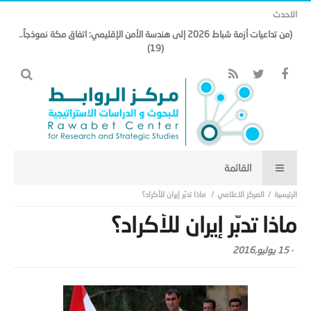
الاحدث
(من تداعيات أزمة شباط 2026 إلى هندسة الأمن الإقليمي: اتفاق مكة نموذجاً..
(19)
المركز الاعلامي
ماذا تدبّر إيران للأكراد؟
ماذا تدبّر إيران للأكراد؟
-
15 يوليو,2016