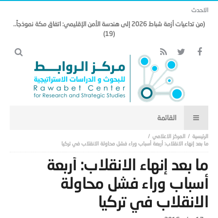
الاحدث
(من تداعيات أزمة شباط 2026 إلى هندسة الأمن الإقليمي: اتفاق مكة نموذجاً..
(19)
المركز الاعلامي
ما بعد إنهاء الانقلاب: أربعة أسباب وراء فشل محاولة الانقلاب في تركيا
ما بعد إنهاء الانقلاب: أربعة
أسباب وراء فشل محاولة
الانقلاب في تركيا