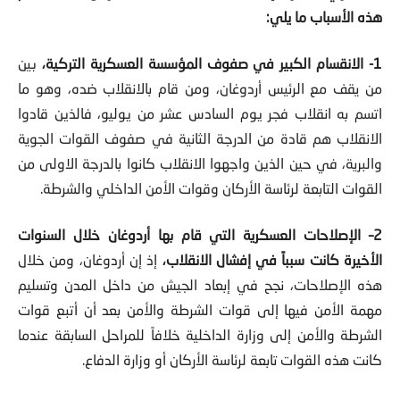
هذه الأسباب ما يلي:
1- الانقسام الكبير في صفوف المؤسسة العسكرية التركية،
بين
من يقف مع الرئيس أردوغان، ومن قام بالانقلاب ضده، وهو ما
اتسم به انقلاب فجر يوم السادس عشر من يوليو، فالذين قادوا
الانقلاب هم قادة من الدرجة الثانية في صفوف القوات الجوية
والبرية، في حين الذين واجهوا الانقلاب كانوا بالدرجة الاولى من
القوات التابعة لرئاسة الأركان وقوات الأمن الداخلي والشرطة.
2– الإصلاحات العسكرية التي قام بها أردوغان خلال السنوات
الأخيرة كانت سبباً في إفشال الانقلاب،
إذ إن أردوغان، ومن خلال
هذه الإصلاحات، نجح في إبعاد الجيش من داخل المدن وتسليم
مهمة الأمن فيها إلى قوات الشرطة والأمن بعد أن أتبع قوات
الشرطة والأمن إلى وزارة الداخلية خلافاً للمراحل السابقة عندما
كانت هذه القوات تابعة لرئاسة الأركان أو وزارة الدفاع.