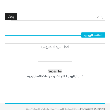
القائمة البريدية
ادخل البريد الالكتروني:
:
مركز الروابط للابحاث والدراسات الاستراتيجية
Copyright © 2023
مركز الروابط للبحوث والدراسات الاستراتيجية
.