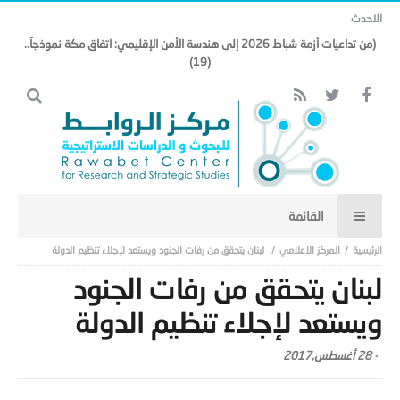
الاحدث
(من تداعيات أزمة شباط 2026 إلى هندسة الأمن الإقليمي: اتفاق مكة نموذجاً..
(19)
المركز الاعلامي
لبنان يتحقق من رفات الجنود ويستعد لإجلاء تنظيم الدولة
لبنان يتحقق من رفات الجنود
ويستعد لإجلاء تنظيم الدولة
-
28 أغسطس,2017