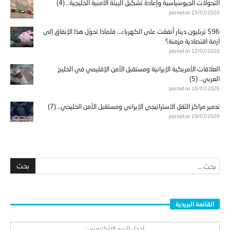
التحولات الجيوسياسية وإعادة تشكيل البيئة الأمنية الخليجية.. (4)
posted on 15/07/2026
596 تريليون دينار أُنفقت على الكهرباء… فلماذا تحوّل هذا الإنفاق إلى
أزمة اقتصادية مزمنة؟
posted on 12/07/2026
العلاقات الأمريكية الإيرانية ومستقبل الأمن الإقليمي في الخليج
العربي.. (5)
posted on 16/07/2026
تدمير مراكز الثقل الاستراتيجي الإيراني ومستقبل الأمن الخليجي.. (7)
posted on 19/07/2026
القائمة البريدية
ادخل البريد الالكتروني: