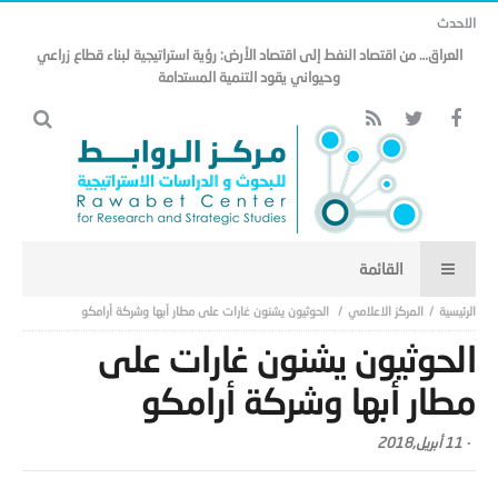
الاحدث
العراق… من اقتصاد النفط إلى اقتصاد الأرض: رؤية استراتيجية لبناء قطاع زراعي
وحيواني يقود التنمية المستدامة
المركز الاعلامي
الحوثيون يشنون غارات على مطار أبها وشركة أرامكو
الحوثيون يشنون غارات على
مطار أبها وشركة أرامكو
-
11 أبريل,2018