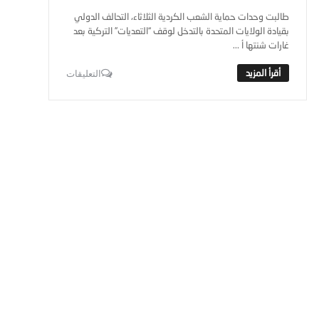
طالبت وحدات حماية الشعب الكردية الثلاثاء، التحالف الدولي
بقيادة الولايات المتحدة بالتدخل لوقف “التعديات” التركية بعد
غارات شنتها أ ...
التعليقات