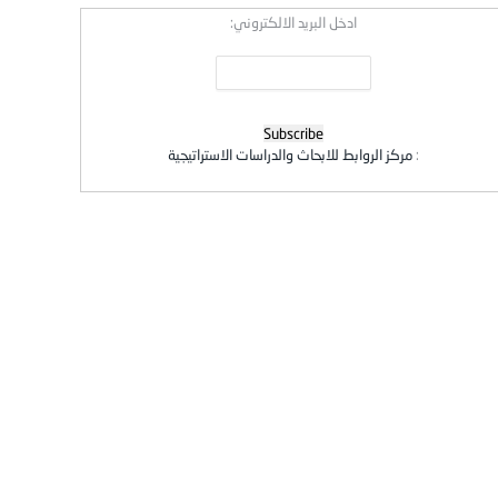
ادخل البريد الالكتروني:
:
مركز الروابط للابحاث والدراسات الاستراتيجية