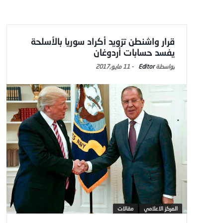
قرار واشنطن تزويد أكراد سوريا بالأسلحة
يفسد حسابات أردوغان
Editor
-
11 مايو,2017
المركز الاعلامي
مقالات