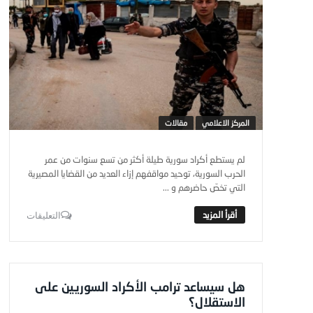
المركز الاعلامي
مقالات
لم يستطع أكراد سورية طيلة أكثر من تسع سنوات من عمر
الحرب السورية، توحيد مواقفهم إزاء العديد من القضايا المصيرية
التي تخصّ حاضرهم و ...
التعليقات
هل سيساعد ترامب الأكراد السوريين على
الاستقلال؟