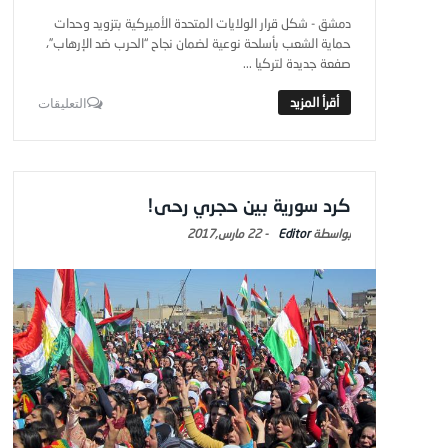
دمشق - شكل قرار الولايات المتحدة الأميركية بتزويد وحدات
حماية الشعب بأسلحة نوعية لضمان نجاح “الحرب ضد الإرهاب”،
صفعة جديدة لتركيا ...
التعليقات
كرد سورية بين حجري رحى!
Editor
-
22 مارس,2017