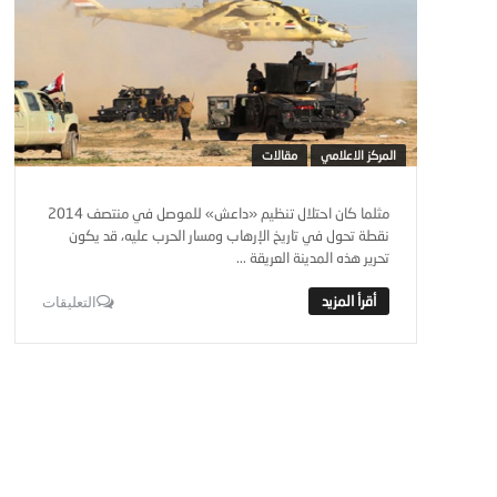
المركز الاعلامي
مقالات
مثلما كان احتلال تنظيم «داعش» للموصل في منتصف 2014
نقطة تحول في تاريخ الإرهاب ومسار الحرب عليه، قد يكون
تحرير هذه المدينة العريقة ...
التعليقات