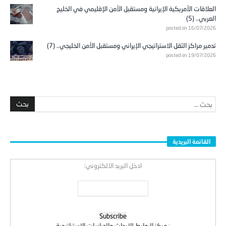
العلاقات الأمريكية الإيرانية ومستقبل الأمن الإقليمي في الخليج
العربي.. (5)
posted on 16/07/2026
تدمير مراكز الثقل الاستراتيجي الإيراني ومستقبل الأمن الخليجي.. (7)
posted on 19/07/2026
القائمة البريدية
ادخل البريد الالكتروني:
:
مركز الروابط للابحاث والدراسات الاستراتيجية