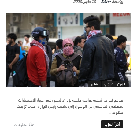
Editor
-
10 مارس,2020
المركز الاعلامي
تقارير
تكافح أحزاب شيعية عراقية حليفة لإيران، لمنع رئيس جهاز الاستخبارات
مصطفى الكاظمي من الوصول إلى منصب رئيس الوزراء، بعدما تزايدت
حظوظ ...
التعليقات