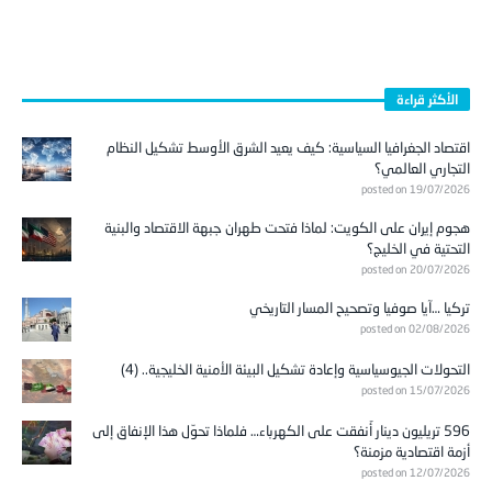
الأكثر قراءة
اقتصاد الجغرافيا السياسية: كيف يعيد الشرق الأوسط تشكيل النظام
التجاري العالمي؟
posted on 19/07/2026
هجوم إيران على الكويت: لماذا فتحت طهران جبهة الاقتصاد والبنية
التحتية في الخليج؟
posted on 20/07/2026
تركيا …آيا صوفيا وتصحيح المسار التاريخي
posted on 02/08/2026
التحولات الجيوسياسية وإعادة تشكيل البيئة الأمنية الخليجية.. (4)
posted on 15/07/2026
596 تريليون دينار أُنفقت على الكهرباء… فلماذا تحوّل هذا الإنفاق إلى
أزمة اقتصادية مزمنة؟
posted on 12/07/2026