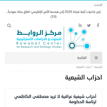
الاحدث
(من تداعيات أزمة شباط 2026 إلى هندسة الأمن الإقليمي: اتفاق مكة نموذجاً..
(19)
احزاب الشيعية
احزاب الشيعية
أحزاب شيعية عراقية لا تريد مصطفى الكاظمي
لرئاسة الحكومة