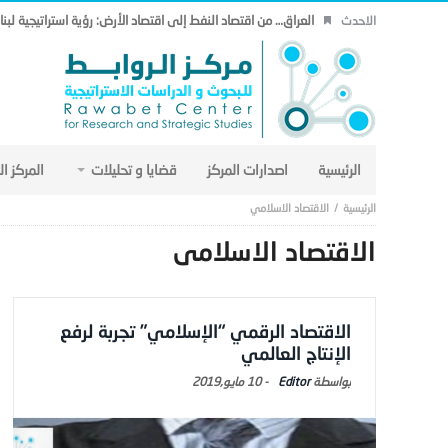
العراق… من اقتصاد النفط إلى اقتصاد الأرض: رؤية استراتيجية لب
الاحدث
الرئيسية
اصدارات المركز
قضايا و تحليلات
المركز ا
الاقتصاد الاسلامي
الاقتصاد الاسلامي
الاقتصاد الرقمي “الإسلامي” تجربة لرفع
الإنتاج العالمي
Editor
-
10 مايو,2019