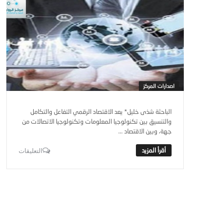
اصدارات المركز
الباحثة شذى خليل* يعد الاقتصاد الرقمي التفاعل والتكامل
والتنسيق بين تكنولوجيا المعلومات وتكنولوجيا الاتصالات من
جهة، وبين الاقتصاد ...
التعليقات