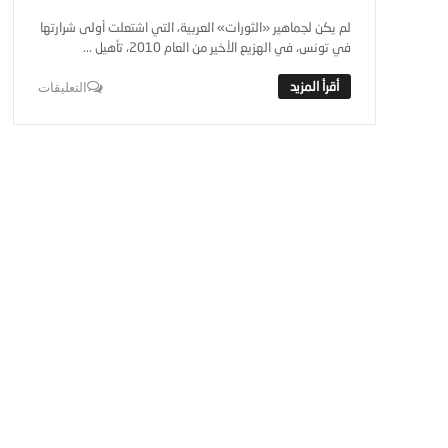
لم يكن لجماهير «الثورات» العربية، التي اشتعلت أولى شرارتها
في تونس، في الهزيع الأخير من العام 2010، تأهيل ...
التعليقات