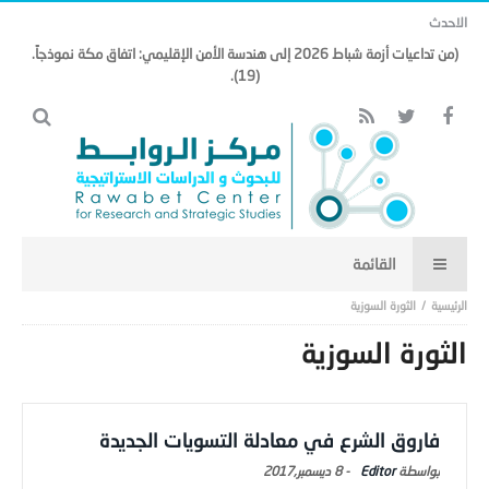
الاحدث
(من تداعيات أزمة شباط 2026 إلى هندسة الأمن الإقليمي: اتفاق مكة نموذجاً.
(19).
الثورة السوزية
الثورة السوزية
فاروق الشرع في معادلة التسويات الجديدة
Editor
-
8 ديسمبر,2017