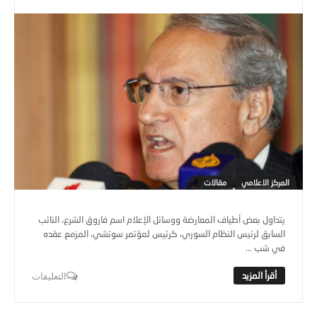
المركز الاعلامي
مقالات
يتداول بعض أطياف المعارضة ووسائل الإعلام اسم فاروق الشرع، النائب
السابق لرئيس النظام السوري، كرئيس لمؤتمر سوتشي، المزمع عقده
في شب ...
التعليقات