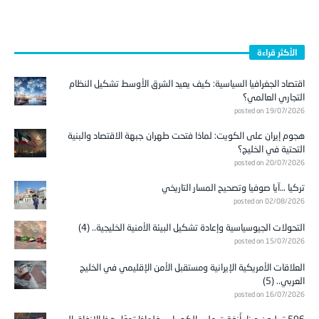
الأكثر قراءة
اقتصاد الجغرافيا السياسية: كيف يعيد الشرق الأوسط تشكيل النظام
التجاري العالمي؟
posted on 19/07/2026
هجوم إيران على الكويت: لماذا فتحت طهران جبهة الاقتصاد والبنية
التحتية في الخليج؟
posted on 20/07/2026
تركيا …آيا صوفيا وتصحيح المسار التاريخي
posted on 02/08/2026
التحولات الجيوسياسية وإعادة تشكيل البيئة الأمنية الخليجية.. (4)
posted on 15/07/2026
العلاقات الأمريكية الإيرانية ومستقبل الأمن الإقليمي في الخليج
العربي.. (5)
posted on 16/07/2026