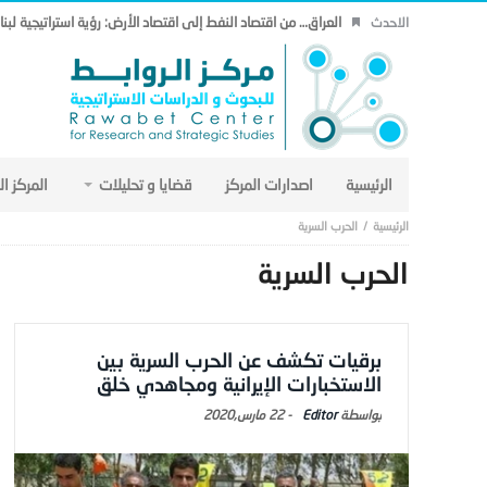
العراق… من اقتصاد النفط إلى اقتصاد الأرض: رؤية استراتيجية لب
الاحدث
الرئيسية
اصدارات المركز
قضايا و تحليلات
المركز ا
الحرب السرية
الحرب السرية
برقيات تكشف عن الحرب السرية بين
الاستخبارات الإيرانية ومجاهدي خلق
Editor
-
22 مارس,2020