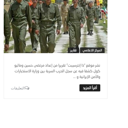
المركز الاعلامي
تقارير
نشر موقع “ذا إنترسيبت” تقريرا من إعداد مرتضى حسين وماثيو
كول كشفا فيه عن سجل الحرب السرية بين وزارة الاستخبارات
والأمن الإيرانية و ...
التعليقات