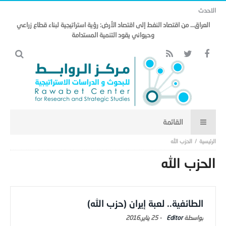
الاحدث
العراق… من اقتصاد النفط إلى اقتصاد الأرض: رؤية استراتيجية لبناء قطاع زراعي
وحيواني يقود التنمية المستدامة
الحزب الله
الحزب الله
الطائفية.. لعبة إيران (حزب الله)
Editor
-
25 يناير,2016