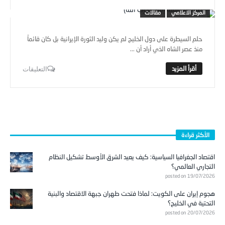
المركز الاعلامي
مقالات
حلم السيطرة على دول الخليج لم يكن وليد الثورة الإيرانية بل كان قائماً
منذ عصر الشاه الذي أراد أن ...
التعليقات
الأكثر قراءة
اقتصاد الجغرافيا السياسية: كيف يعيد الشرق الأوسط تشكيل النظام
التجاري العالمي؟
posted on 19/07/2026
هجوم إيران على الكويت: لماذا فتحت طهران جبهة الاقتصاد والبنية
التحتية في الخليج؟
posted on 20/07/2026