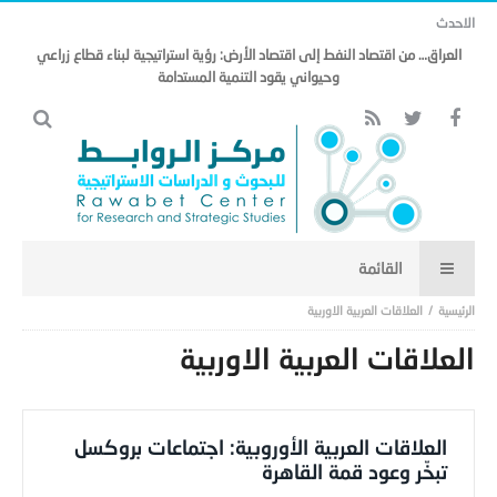
الاحدث
العراق… من اقتصاد النفط إلى اقتصاد الأرض: رؤية استراتيجية لبناء قطاع زراعي
وحيواني يقود التنمية المستدامة
العلاقات العربية الاوربية
العلاقات العربية الاوربية
العلاقات العربية الأوروبية: اجتماعات بروكسل
تبخّر وعود قمة القاهرة