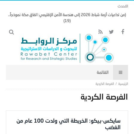
الاحدث
(من تداعيات أزمة شباط 2026 إلى هندسة الأمن الإقليمي: اتفاق مكة نموذجاً..
(19)
الفرصة الكردية
الفرصة الكردية
سايكس-بيكو: الخريطة التي ولدت 100 عام من
الغضب