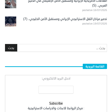
العلاقات الأمريكية الإيرانية ومستقبل الأمن الإقليمي في الخليج
العربي.. (5)
posted on 16/07/2026
تدمير مراكز الثقل الاستراتيجي الإيراني ومستقبل الأمن الخليجي.. (7)
posted on 19/07/2026
القائمة البريدية
ادخل البريد الالكتروني:
:
مركز الروابط للابحاث والدراسات الاستراتيجية