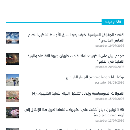
الأكثر قراءة
اقتصاد الجغرافيا السياسية: كيف يعيد الشرق الأوسط تشكيل النظام
التجاري العالمي؟
posted on 19/07/2026
هجوم إيران على الكويت: لماذا فتحت طهران جبهة الاقتصاد والبنية
التحتية في الخليج؟
posted on 20/07/2026
تركيا …آيا صوفيا وتصحيح المسار التاريخي
posted on 02/08/2026
التحولات الجيوسياسية وإعادة تشكيل البيئة الأمنية الخليجية.. (4)
posted on 15/07/2026
596 تريليون دينار أُنفقت على الكهرباء… فلماذا تحوّل هذا الإنفاق إلى
أزمة اقتصادية مزمنة؟
posted on 12/07/2026