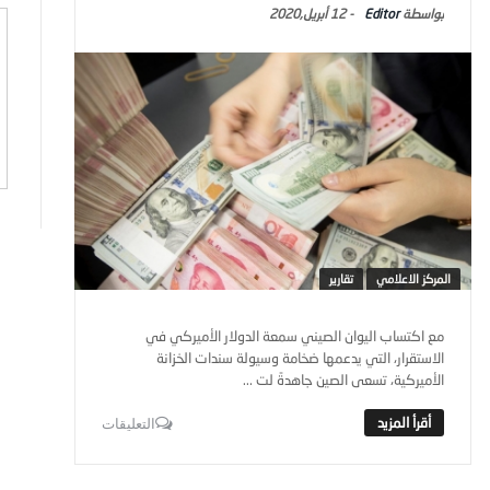
Editor
-
12 أبريل,2020
المركز الاعلامي
تقارير
مع اكتساب اليوان الصيني سمعة الدولار الأميركي في
الاستقرار، التي يدعمها ضخامة وسيولة سندات الخزانة
الأميركية، تسعى الصين جاهدةً لت ...
التعليقات