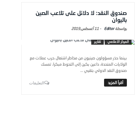
صندوق النقد: لا دلائل على تلاعب الصين
باليوان
Editor
-
11 أغسطس,2019
المركز الاعلامي
تقارير
بينما حذر مسؤولون صينيون من مخاطر اشتعال حرب عملات مع
الولايات المتحدة، داعين بكين إلى التحوط مبكرا، تمسك
صندوق النقد الدولي بتقيي ...
التعليقات