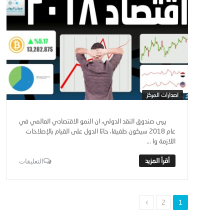
اصدارات المركز
يرى صندوق النقد الدولي، ان النمو الاقتصادي العالمي في
عام 2018 سيكون طفيفا، حاثا الدول على القيام بالإصلاحات
اللازمة وا ...
التعليقات
2
1