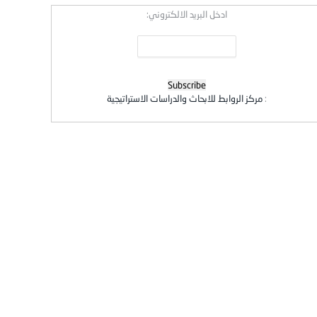
ادخل البريد الالكتروني:
:
مركز الروابط للابحاث والدراسات الاستراتيجية