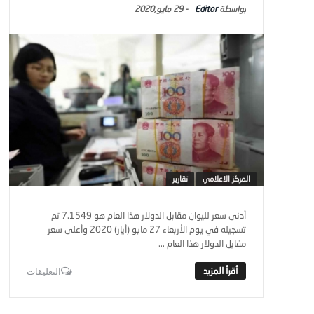
Editor
-
29 مايو,2020
المركز الاعلامي
تقارير
أدنى سعر لليوان مقابل الدولار هذا العام هو 7.1549 تم
تسجيله في يوم الأربعاء 27 مايو (أيار) 2020 وأعلى سعر
مقابل الدولار هذا العام ...
التعليقات