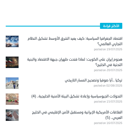
الأكثر قراءة
اقتصاد الجغرافيا السياسية: كيف يعيد الشرق الأوسط تشكيل النظام
التجاري العالمي؟
posted on 19/07/2026
هجوم إيران على الكويت: لماذا فتحت طهران جبهة الاقتصاد والبنية
التحتية في الخليج؟
posted on 20/07/2026
تركيا …آيا صوفيا وتصحيح المسار التاريخي
posted on 02/08/2026
التحولات الجيوسياسية وإعادة تشكيل البيئة الأمنية الخليجية.. (4)
posted on 15/07/2026
العلاقات الأمريكية الإيرانية ومستقبل الأمن الإقليمي في الخليج
العربي.. (5)
posted on 16/07/2026