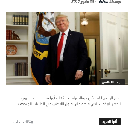
Editor
-
25 أكتوبر,2017
المركز الاعلامي
وقع الرئيس الأمريكي دونالد ترامب، الثلاثاء، أمرا تنفيذيا جديدا ينهي
الحظر المؤقت الذي فرضه على قبول اللاجئين في الولايات المتحدة ب
...
التعليقات