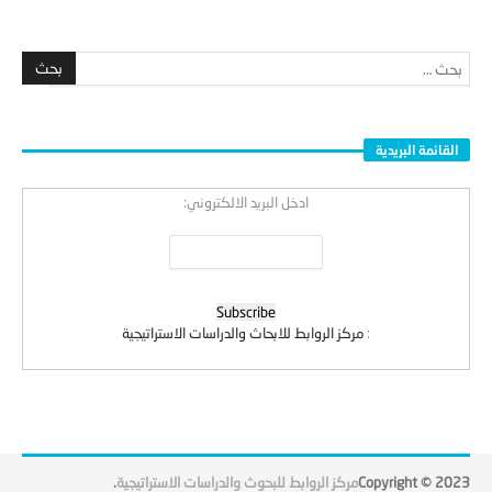
القائمة البريدية
ادخل البريد الالكتروني:
:
مركز الروابط للابحاث والدراسات الاستراتيجية
Copyright © 2023
مركز الروابط للبحوث والدراسات الاستراتيجية
.