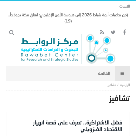
الاحدث
(من تداعيات أزمة شباط 2026 إلى هندسة الأمن الإقليمي: اتفاق مكة نموذجاً..
(19)
تشافيز
تشافيز
فشل الاشتراكية.. تعرف على قصة انهيار
الاقتصاد الفنزويلي