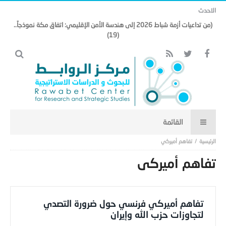
الاحدث
(من تداعيات أزمة شباط 2026 إلى هندسة الأمن الإقليمي: اتفاق مكة نموذجاً..
(19)
تفاهم أميركي
تفاهم أميركي
تفاهم أميركي فرنسي حول ضرورة التصدي
لتجاوزات حزب الله وإيران