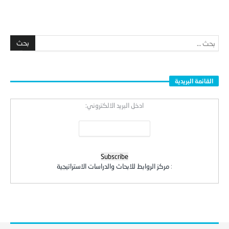
القائمة البريدية
ادخل البريد الالكتروني:
:
مركز الروابط للابحاث والدراسات الاستراتيجية