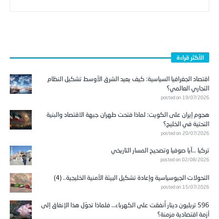
الأكثر قراءة
اقتصاد الجغرافيا السياسية: كيف يعيد الشرق الأوسط تشكيل النظام
التجاري العالمي؟
posted on 19/07/2026
هجوم إيران على الكويت: لماذا فتحت طهران جبهة الاقتصاد والبنية
التحتية في الخليج؟
posted on 20/07/2026
تركيا …آيا صوفيا وتصحيح المسار التاريخي
posted on 02/08/2026
التحولات الجيوسياسية وإعادة تشكيل البيئة الأمنية الخليجية.. (4)
posted on 15/07/2026
596 تريليون دينار أُنفقت على الكهرباء… فلماذا تحوّل هذا الإنفاق إلى
أزمة اقتصادية مزمنة؟