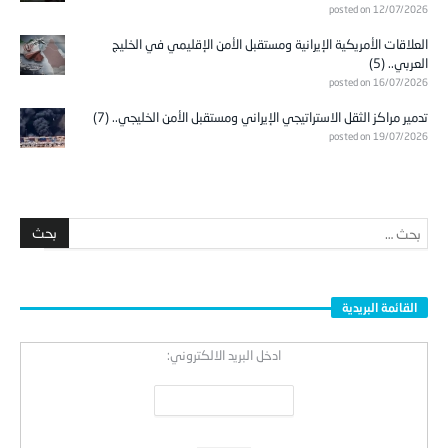
posted on 12/07/2026
العلاقات الأمريكية الإيرانية ومستقبل الأمن الإقليمي في الخليج
العربي.. (5)
posted on 16/07/2026
تدمير مراكز الثقل الاستراتيجي الإيراني ومستقبل الأمن الخليجي.. (7)
posted on 19/07/2026
القائمة البريدية
ادخل البريد الالكتروني: