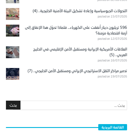
التحولات الجيوسياسية وإعادة تشكيل البيئة الأمنية الخليجية.. (4)
posted on 15/07/2026
596 تريليون دينار أُنفقت على الكهرباء… فلماذا تحوّل هذا الإنفاق إلى
أزمة اقتصادية مزمنة؟
posted on 12/07/2026
العلاقات الأمريكية الإيرانية ومستقبل الأمن الإقليمي في الخليج
العربي.. (5)
posted on 16/07/2026
تدمير مراكز الثقل الاستراتيجي الإيراني ومستقبل الأمن الخليجي.. (7)
posted on 19/07/2026
القائمة البريدية