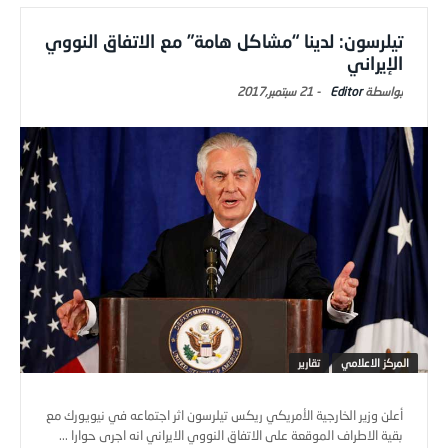
تيلرسون: لدينا “مشاكل هامة” مع الاتفاق النووي
الإيراني
Editor
-
21 سبتمبر,2017
المركز الاعلامي
تقارير
أعلن وزير الخارجية الأمريكي ريكس تيلرسون اثر اجتماعه في نيويورك مع
بقية الاطراف الموقعة على الاتفاق النووي الايراني انه اجرى حوارا ...