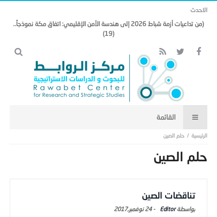
الاحدث
(من تداعيات أزمة شباط 2026 إلى هندسة الأمن الإقليمي: اتفاق مكة نموذجاً..
(19)
حلم الصين
حلم الصين
تناقضات الصين
Editor
-
24 نوفمبر,2017