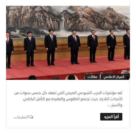
المركز الاعلامي
مقالات
تُعَد مؤتمرات الحزب الشيوعي الصيني التي تنعقد كل خمس سنوات من
الأحداث النادرة، حيث تجتمع الطقوس والعقيدة مع التأمل الباطني
والاستر ...
التعليقات