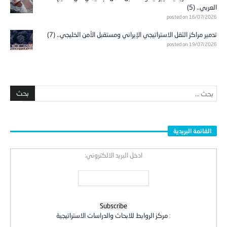
العربي.. (5)
posted on 16/07/2026
تدمير مراكز الثقل الاستراتيجي الإيراني ومستقبل الأمن الخليجي.. (7)
posted on 19/07/2026
القائمة البريدية
ادخل البريد الالكتروني:
:
مركز الروابط للابحاث والدراسات الاستراتيجية