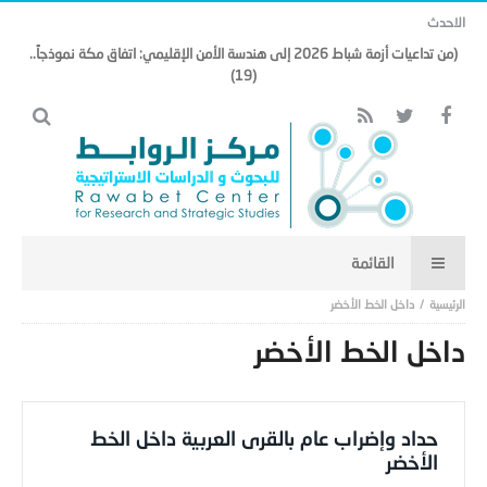
الاحدث
(من تداعيات أزمة شباط 2026 إلى هندسة الأمن الإقليمي: اتفاق مكة نموذجاً..
(19)
داخل الخط الأخضر
داخل الخط الأخضر
حداد وإضراب عام بالقرى العربية داخل الخط
الأخضر