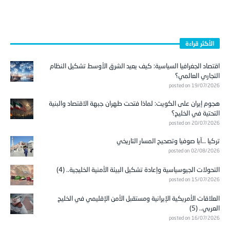
الأكثر قراءة
اقتصاد الجغرافيا السياسية: كيف يعيد الشرق الأوسط تشكيل النظام
التجاري العالمي؟
posted on 19/07/2026
هجوم إيران على الكويت: لماذا فتحت طهران جبهة الاقتصاد والبنية
التحتية في الخليج؟
posted on 20/07/2026
تركيا …آيا صوفيا وتصحيح المسار التاريخي
posted on 02/08/2026
التحولات الجيوسياسية وإعادة تشكيل البيئة الأمنية الخليجية.. (4)
posted on 15/07/2026
العلاقات الأمريكية الإيرانية ومستقبل الأمن الإقليمي في الخليج
العربي.. (5)
posted on 16/07/2026