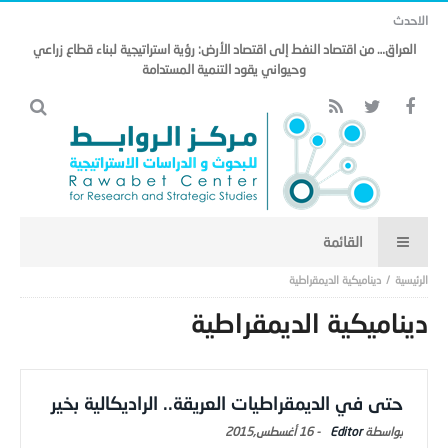
الاحدث
العراق… من اقتصاد النفط إلى اقتصاد الأرض: رؤية استراتيجية لبناء قطاع زراعي
وحيواني يقود التنمية المستدامة
ديناميكية الديمقراطية
ديناميكية الديمقراطية
حتى في الديمقراطيات العريقة.. الراديكالية بخير
Editor
-
16 أغسطس,2015