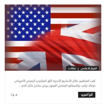
المركز الاعلامي
مقالات
لفت المراقبين خلال الأسابيع الأخيرة تألق الملياردير اليميني الأميركي
دونالد ترامب والسيناتور اليساري العجوز بيرني ساندرز خلال الحم ...
0