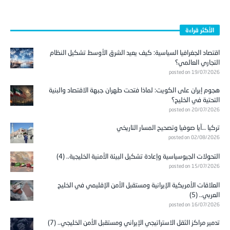
الأكثر قراءة
اقتصاد الجغرافيا السياسية: كيف يعيد الشرق الأوسط تشكيل النظام
التجاري العالمي؟
posted on 19/07/2026
هجوم إيران على الكويت: لماذا فتحت طهران جبهة الاقتصاد والبنية
التحتية في الخليج؟
posted on 20/07/2026
تركيا …آيا صوفيا وتصحيح المسار التاريخي
posted on 02/08/2026
التحولات الجيوسياسية وإعادة تشكيل البيئة الأمنية الخليجية.. (4)
posted on 15/07/2026
العلاقات الأمريكية الإيرانية ومستقبل الأمن الإقليمي في الخليج
العربي.. (5)
posted on 16/07/2026
تدمير مراكز الثقل الاستراتيجي الإيراني ومستقبل الأمن الخليجي.. (7)