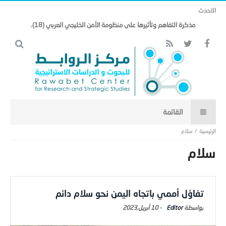
الاحدث
مذكرة التفاهم وتأثيرها على منظومة الأمن الخليجي العربي (18).
سلام
سلام
تفاؤل أممي باتجاه اليمن نحو سلام دائم
Editor
-
10 أبريل,2023