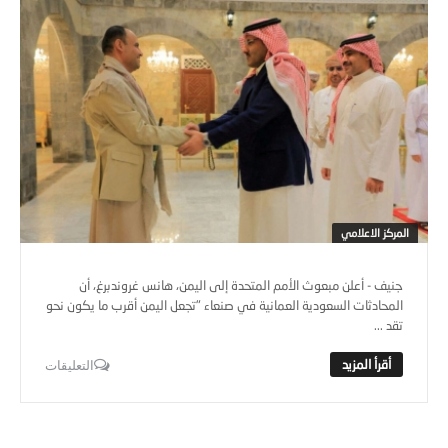
المركز الاعلامي
جنيف - أعلن مبعوث الأمم المتحدة إلى اليمن، هانس غروندبرغ، أن
المحادثات السعودية العمانية في صنعاء "تجعل اليمن أقرب ما يكون نحو
تقد ...
التعليقات