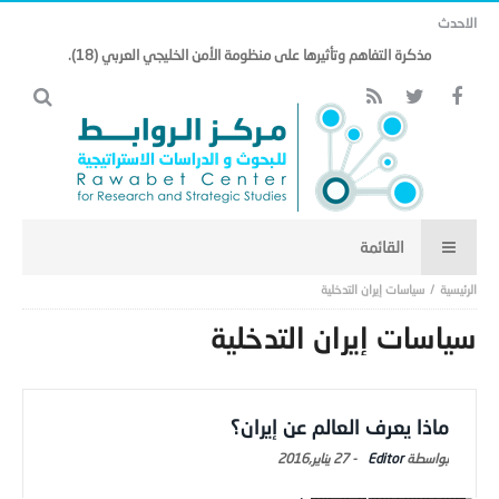
الاحدث
مذكرة التفاهم وتأثيرها على منظومة الأمن الخليجي العربي (18).
سياسات إيران التدخلية
سياسات إيران التدخلية
ماذا يعرف العالم عن إيران؟
Editor
-
27 يناير,2016