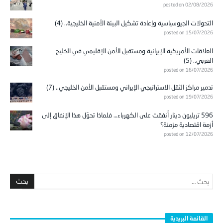
posted on 02/08/2026
التحولات الجيوسياسية وإعادة تشكيل البيئة الأمنية الخليجية.. (4)
posted on 15/07/2026
العلاقات الأمريكية الإيرانية ومستقبل الأمن الإقليمي في الخليج
العربي.. (5)
posted on 16/07/2026
تدمير مراكز الثقل الاستراتيجي الإيراني ومستقبل الأمن الخليجي.. (7)
posted on 19/07/2026
596 تريليون دينار أُنفقت على الكهرباء… فلماذا تحوّل هذا الإنفاق إلى
أزمة اقتصادية مزمنة؟
posted on 12/07/2026
القائمة البريدية